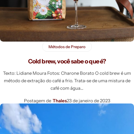
Métodos de Preparo
Cold brew, você sabe o que é?
Texto: Lidiane Moura Fotos: Charone Borato O cold brew é um
método de extração do café a frio. Trata-se de uma mistura de
café com água
Postagem de
Thales
23 de janeiro de 2023