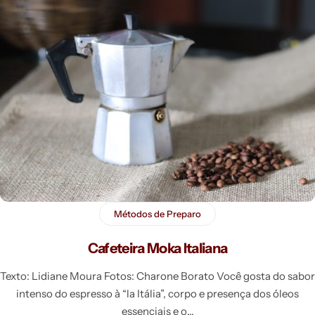
Métodos de Preparo
Cafeteira Moka Italiana
Texto: Lidiane Moura Fotos: Charone Borato Você gosta do sabor
intenso do espresso à “la Itália”, corpo e presença dos óleos
essenciais e o