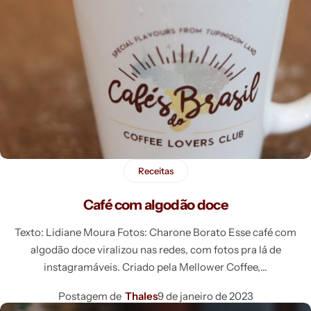
Receitas
Café com algodão doce
Texto: Lidiane Moura Fotos: Charone Borato Esse café com
algodão doce viralizou nas redes, com fotos pra lá de
instagramáveis. Criado pela Mellower Coffee,
Postagem de
Thales
9 de janeiro de 2023