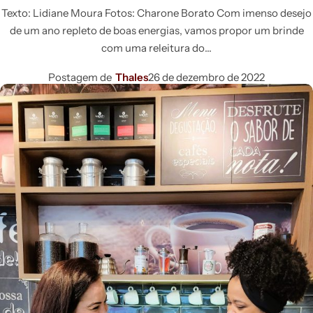
Texto: Lidiane Moura Fotos: Charone Borato Com imenso desejo
de um ano repleto de boas energias, vamos propor um brinde
com uma releitura do
Postagem de
Thales
26 de dezembro de 2022