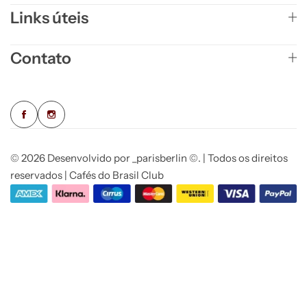
Links úteis
Contato
© 2026 Desenvolvido por _parisberlin ©. | Todos os direitos
reservados | Cafés do Brasil Club