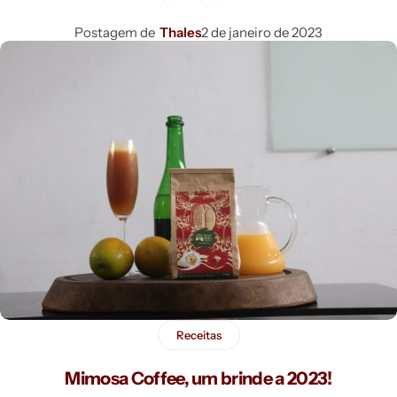
Postagem de
Thales
2 de janeiro de 2023
Receitas
Mimosa Coffee, um brinde a 2023!