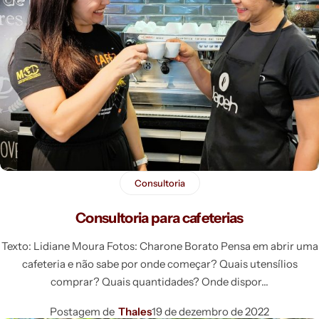
Consultoria
Consultoria para cafeterias
Texto: Lidiane Moura Fotos: Charone Borato Pensa em abrir uma
cafeteria e não sabe por onde começar? Quais utensílios
comprar? Quais quantidades? Onde dispor
Postagem de
Thales
19 de dezembro de 2022