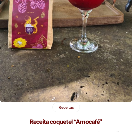
Receitas
Receita coquetel “Amocafé”