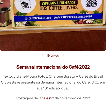
Eventos
Semana Internacional do Café 2022
Texto: Lidiane Moura Fotos: Charone Borato A Cafés do Brasil
Club esteve presente na Semana Internacional do Café (SIC), em
sua 10ª edição, que
Postagem de
Thales
22 de novembro de 2022