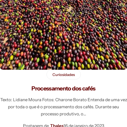
Curiosidades
Processamento dos cafés
Texto: Lidiane Moura Fotos: Charone Borato Entenda de uma vez
por toda o que é o processamento dos cafés. Durante seu
processo produtivo, o
Postagem de
Thales
16 de janeiro de 2023