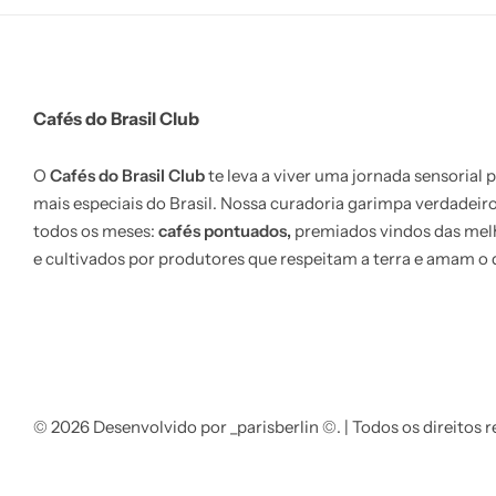
Cafés do Brasil Club
O
Cafés do Brasil Club
te leva a viver uma jornada sensorial p
mais especiais do Brasil. Nossa curadoria garimpa verdadeir
todos os meses:
cafés pontuados,
premiados vindos das mel
e cultivados por produtores que respeitam a terra e amam o 
© 2026 Desenvolvido por _parisberlin ©. | Todos os direitos r