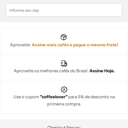
Aproveite:
Assine mais cafés e pague o mesmo frete!
Aproveite os melhores cafés do Brasil:
Assine Hoje.
Use o cupom
"coffeelover"
para 5% de desconto na
primeira compra.
Checkout Seguro: