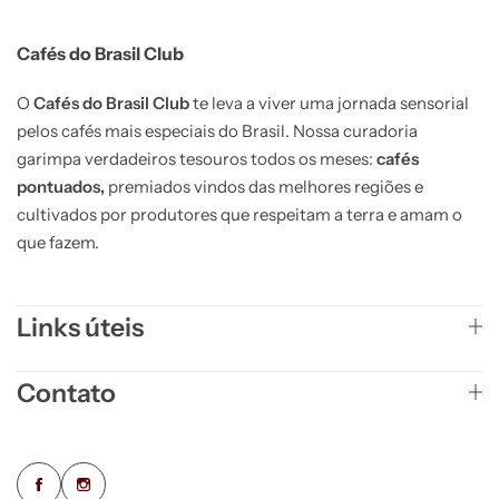
Cafés do Brasil Club
O
Cafés do Brasil Club
te leva a viver uma jornada sensorial
pelos cafés mais especiais do Brasil. Nossa curadoria
garimpa verdadeiros tesouros todos os meses:
cafés
pontuados,
premiados vindos das melhores regiões e
cultivados por produtores que respeitam a terra e amam o
que fazem.
Links úteis
Contato