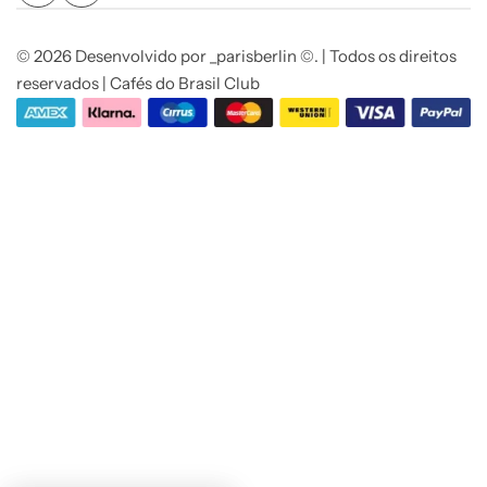
© 2026 Desenvolvido por _parisberlin ©. | Todos os direitos
reservados | Cafés do Brasil Club