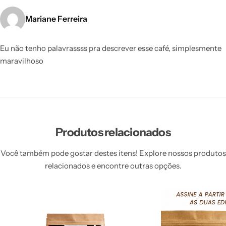
Mariane Ferreira
Eu não tenho palavrassss pra descrever esse café, simplesmente
maravilhoso
Produtos relacionados
Você também pode gostar destes itens! Explore nossos produtos
relacionados e encontre outras opções.