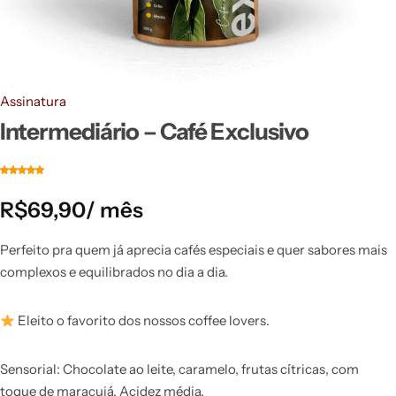
Assinatura
Intermediário – Café Exclusivo
R$
69,90
/ mês
Perfeito pra quem já aprecia cafés especiais e quer sabores mais
complexos e equilibrados no dia a dia.
Eleito o favorito dos nossos coffee lovers.
Sensorial: Chocolate ao leite, caramelo, frutas cítricas, com
toque de maracujá. Acidez média.