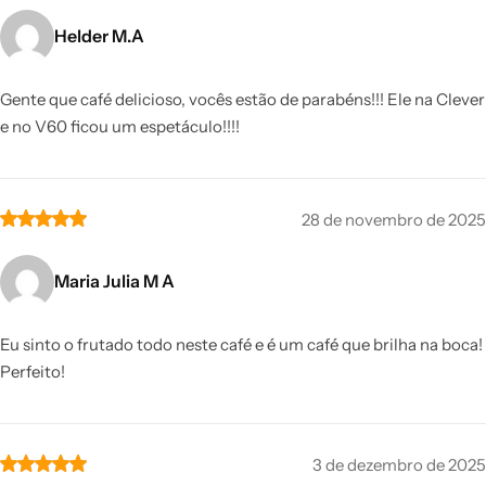
Helder M.A
Gente que café delicioso, vocês estão de parabéns!!! Ele na Clever
e no V60 ficou um espetáculo!!!!
28 de novembro de 2025
Maria Julia M A
Eu sinto o frutado todo neste café e é um café que brilha na boca!
Perfeito!
3 de dezembro de 2025