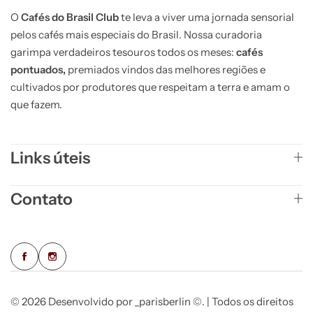
O
Cafés do Brasil Club
te leva a viver uma jornada sensorial
pelos cafés mais especiais do Brasil. Nossa curadoria
garimpa verdadeiros tesouros todos os meses:
cafés
pontuados,
premiados vindos das melhores regiões e
cultivados por produtores que respeitam a terra e amam o
que fazem.
Links úteis
Contato
© 2026 Desenvolvido por _parisberlin ©. | Todos os direitos