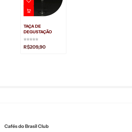
TAÇA DE
DEGUSTAÇÃO
R$
209,90
Cafés do Brasil Club