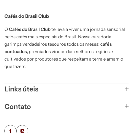
Cafés do Brasil Club
O
Cafés do Brasil Club
te leva a viver uma jornada sensorial
pelos cafés mais especiais do Brasil. Nossa curadoria
garimpa verdadeiros tesouros todos os meses:
cafés
pontuados,
premiados vindos das melhores regiões e
cultivados por produtores que respeitam a terra e amam o
que fazem.
Links úteis
Contato