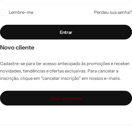
Lembre-me
Perdeu sua senha?
Entrar
Novo cliente
Cadastre-se para ter acesso antecipado às promoções e receber
novidades, tendências e ofertas exclusivas. Para cancelar a
inscrição, clique em "cancelar inscrição" em nossos e-mails.
Criar uma conta