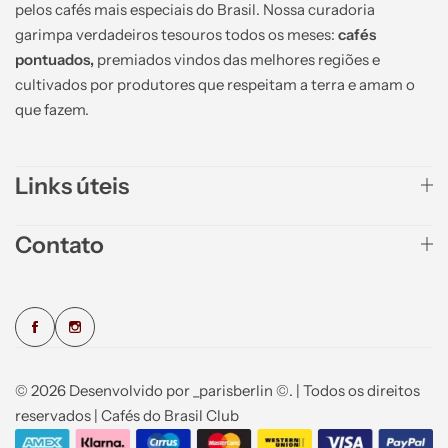
pelos cafés mais especiais do Brasil. Nossa curadoria
garimpa verdadeiros tesouros todos os meses:
cafés
pontuados,
premiados vindos das melhores regiões e
cultivados por produtores que respeitam a terra e amam o
que fazem.
Links úteis
Contato
© 2026 Desenvolvido por _parisberlin ©. | Todos os direitos
reservados | Cafés do Brasil Club