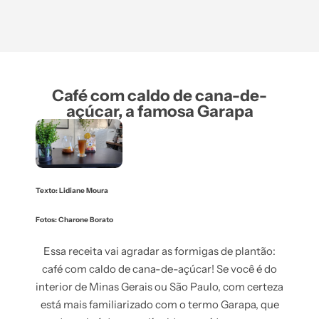
Café com caldo de cana-de-
açúcar, a famosa Garapa
Texto: Lidiane Moura
Fotos: Charone Borato
Essa receita vai agradar as formigas de plantão:
café com caldo de cana-de-açúcar! Se você é do
interior de Minas Gerais ou São Paulo, com certeza
está mais familiarizado com o termo Garapa, que