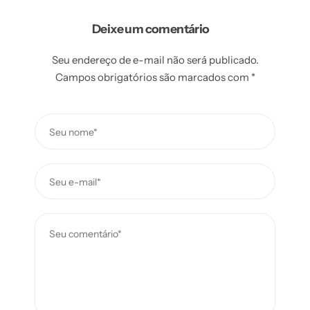
Deixe um comentário
Seu endereço de e-mail não será publicado.
Campos obrigatórios são marcados com
*