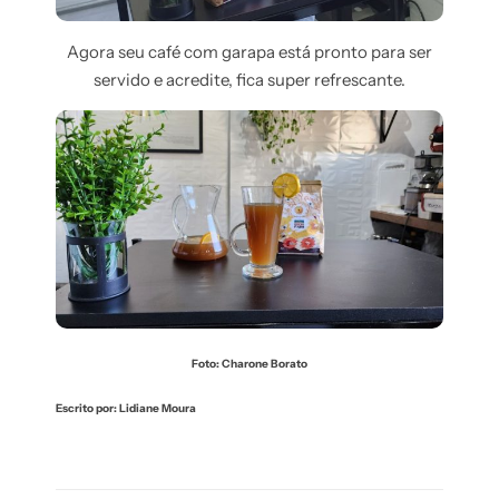
Agora seu café com garapa está pronto para ser
servido e acredite, fica super refrescante.
Foto: Charone Borato
Escrito por: Lidiane Moura