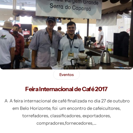
Eventos
Feira Internacional de Café 2017
A A feira internacional de café finalizada no dia 27 de outubro
em Belo Horizonte, foi um encontro de cafeicultores,
torrefadores, classificadores, exportadores,
compradores,fornecedores,