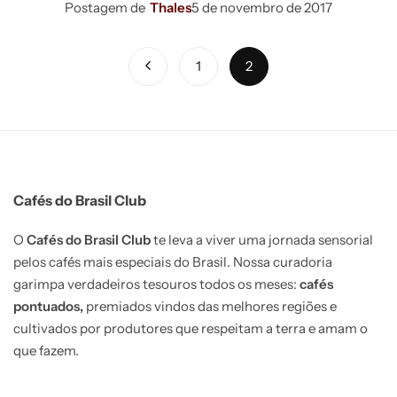
Postagem de
Thales
5 de novembro de 2017
1
2
Cafés do Brasil Club
O
Cafés do Brasil Club
te leva a viver uma jornada sensorial
pelos cafés mais especiais do Brasil. Nossa curadoria
garimpa verdadeiros tesouros todos os meses:
cafés
pontuados,
premiados vindos das melhores regiões e
cultivados por produtores que respeitam a terra e amam o
que fazem.