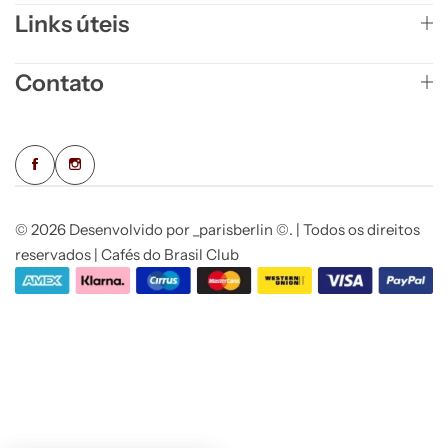
Links úteis
Contato
© 2026 Desenvolvido por _parisberlin ©. | Todos os direitos
reservados | Cafés do Brasil Club