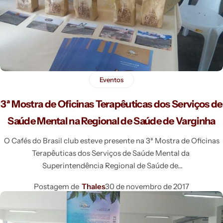
Eventos
3ª Mostra de Oficinas Terapêuticas dos Serviços de
Saúde Mental na Regional de Saúde de Varginha
O Cafés do Brasil club esteve presente na 3ª Mostra de Oficinas
Terapêuticas dos Serviços de Saúde Mental da
Superintendência Regional de Saúde de
Postagem de
Thales
30 de novembro de 2017