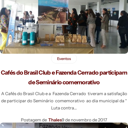
Eventos
Cafés do Brasil Club e Fazenda Cerrado participam
de Seminário comemorativo
A Cafés do Brasil Club e a Fazenda Cerrado tiveram a satisfação
de participar do Seminário comemorativo ao dia municipal da “
Luta contra
Postagem de
Thales
9 de novembro de 2017