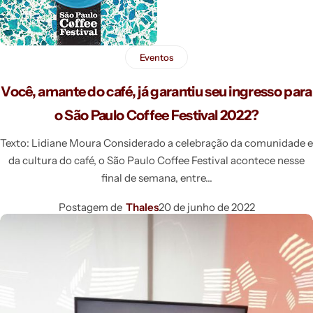
Eventos
Você, amante do café, já garantiu seu ingresso para
o São Paulo Coffee Festival 2022?
Texto: Lidiane Moura Considerado a celebração da comunidade e
da cultura do café, o São Paulo Coffee Festival acontece nesse
final de semana, entre
Postagem de
Thales
20 de junho de 2022