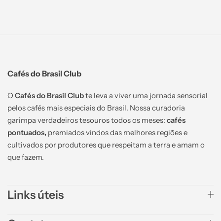
Cafés do Brasil Club
O
Cafés do Brasil Club
te leva a viver uma jornada sensorial
pelos cafés mais especiais do Brasil. Nossa curadoria
garimpa verdadeiros tesouros todos os meses:
cafés
pontuados,
premiados vindos das melhores regiões e
cultivados por produtores que respeitam a terra e amam o
que fazem.
Links úteis