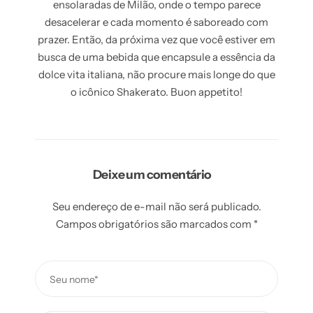
ensolaradas de Milão, onde o tempo parece
desacelerar e cada momento é saboreado com
prazer. Então, da próxima vez que você estiver em
busca de uma bebida que encapsule a essência da
dolce vita italiana, não procure mais longe do que
o icônico Shakerato. Buon appetito!
Deixe um comentário
Seu endereço de e-mail não será publicado.
Campos obrigatórios são marcados com
*