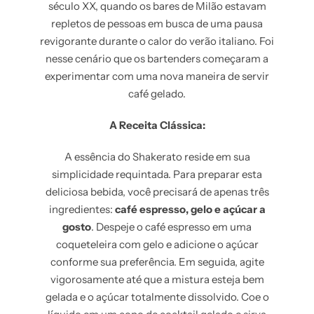
século XX, quando os bares de Milão estavam
repletos de pessoas em busca de uma pausa
revigorante durante o calor do verão italiano. Foi
nesse cenário que os bartenders começaram a
experimentar com uma nova maneira de servir
café gelado.
A Receita Clássica:
A essência do Shakerato reside em sua
simplicidade requintada. Para preparar esta
deliciosa bebida, você precisará de apenas três
ingredientes:
café espresso, gelo e açúcar a
gosto
. Despeje o café espresso em uma
coqueteleira com gelo e adicione o açúcar
conforme sua preferência. Em seguida, agite
vigorosamente até que a mistura esteja bem
gelada e o açúcar totalmente dissolvido. Coe o