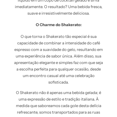
líquido em um copo de cocktail gelado e sirva
imediatamente. O resultado? Uma bebida fresca,
suave e irresistivelmente deliciosa.
O Charme do Shakerato:
O que torna o Shakerato tão especial é sua
capacidade de combinar a intensidade do café
espresso com a suavidade do gelo, resultando em
uma experiência de sabor única. Além disso, sua
apresentação elegante e simples faz com que seja
a escolha perfeita para qualquer ocasião, desde
um encontro casual até uma celebração
sofisticada.
O Shakerato não é apenas uma bebida gelada; é
uma expressão de estilo e tradição italiana. À
medida que saboreamos cada gole desta delícia
refrescante, somos transportados para as ruas