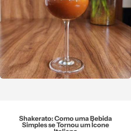
Shakerato: Como uma Bebida
Simples se Tornou um Ícone