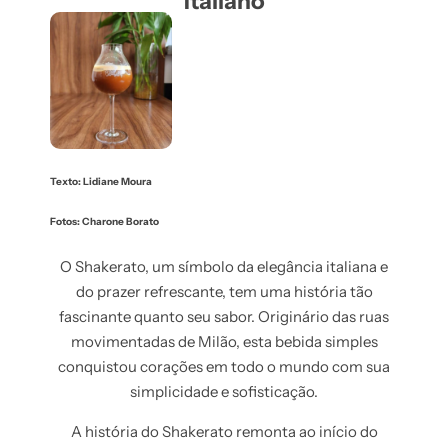
Italiano
Texto: Lidiane Moura
Fotos: Charone Borato
O Shakerato, um símbolo da elegância italiana e
do prazer refrescante, tem uma história tão
fascinante quanto seu sabor. Originário das ruas
movimentadas de Milão, esta bebida simples
conquistou corações em todo o mundo com sua
simplicidade e sofisticação.
A história do Shakerato remonta ao início do