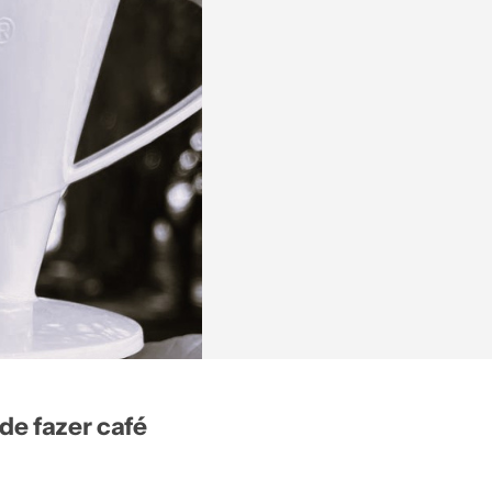
de fazer café