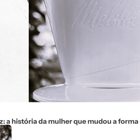
z: a história da mulher que mudou a forma 