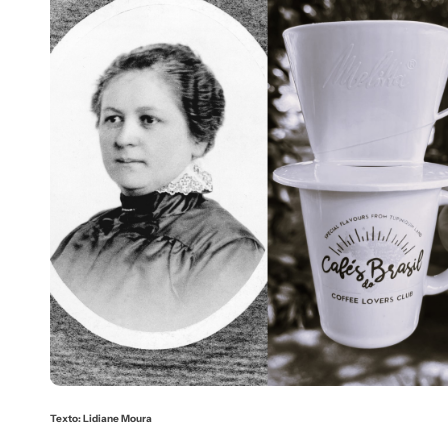
Texto: Lidiane Moura