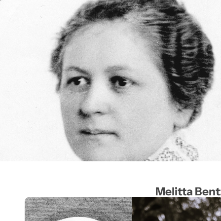
Melitta Bent