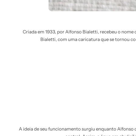
Criada em 1933, por Alfonso Bialetti, recebeu o nom
Bialetti, com uma caricatura que se tornou 
A ideia de seu funcionamento surgiu enquanto Alfonso