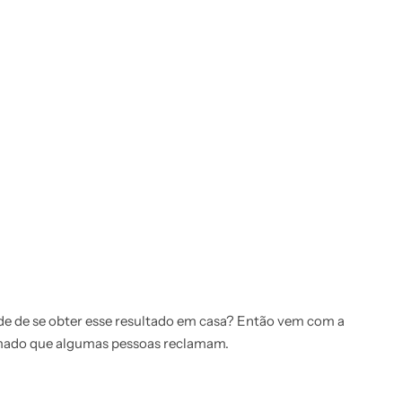
dade de se obter esse resultado em casa? Então vem com a
eimado que algumas pessoas reclamam.