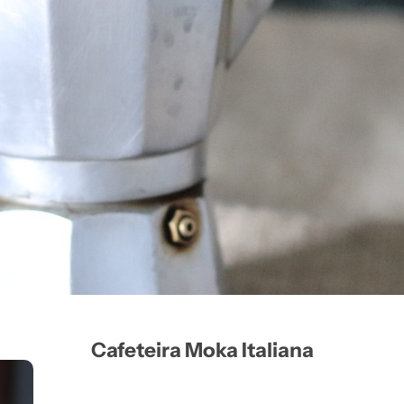
Cafeteira Moka Italiana