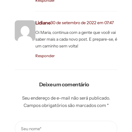
Responder
Lidiane
30 de setembro de 2022 em 07:47
Oi Maria, continua com a gente que você vai
saber mais a cada novo post. E prepare-se, é
um caminho sem volta!
Responder
Deixe um comentário
Seu endereço de e-mail não será publicado.
Campos obrigatórios são marcados com
*