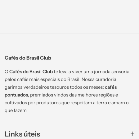
Cafés do Brasil Club
O
Cafés do Brasil Club
te leva a viver uma jornada sensorial
pelos cafés mais especiais do Brasil. Nossa curadoria
garimpa verdadeiros tesouros todos os meses:
cafés
pontuados,
premiados vindos das melhores regiões e
cultivados por produtores que respeitam a terra e amam o
que fazem.
Links úteis