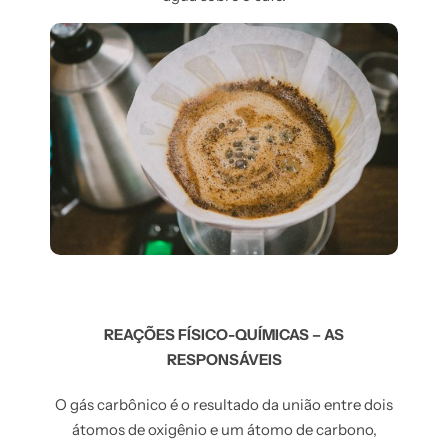
REAÇÕES FÍSICO-QUÍMICAS – AS
RESPONSÁVEIS
O gás carbônico é o resultado da união entre dois
tomos de oxigênio e um átomo de carbono,