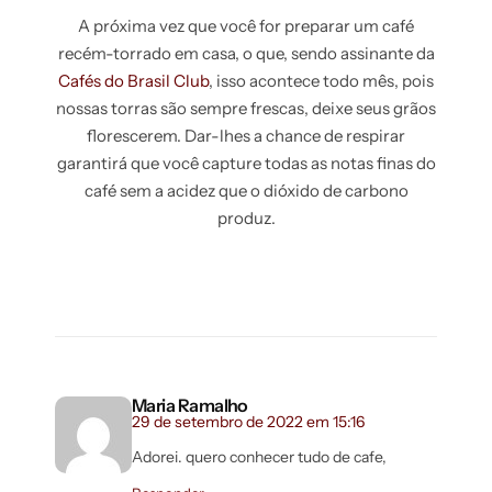
A próxima vez que você for preparar um café
recém-torrado em casa, o que, sendo assinante da
Cafés do Brasil Club
, isso acontece todo mês, pois
nossas torras são sempre frescas, deixe seus grãos
florescerem. Dar-lhes a chance de respirar
garantirá que você capture todas as notas finas do
café sem a acidez que o dióxido de carbono
produz.
Maria Ramalho
29 de setembro de 2022 em 15:16
Adorei. quero conhecer tudo de cafe,