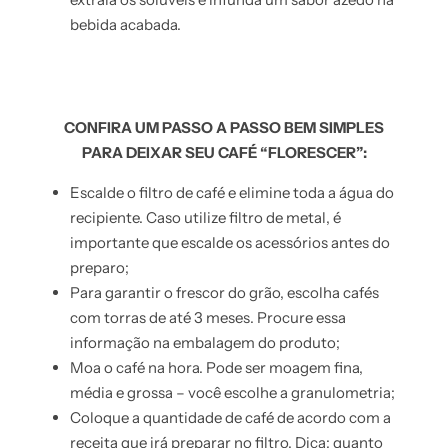
bebida acabada.
CONFIRA UM PASSO A PASSO BEM SIMPLES
PARA DEIXAR SEU CAFÉ “FLORESCER”:
Escalde o filtro de café e elimine toda a água do
recipiente. Caso utilize filtro de metal, é
importante que escalde os acessórios antes do
preparo;
Para garantir o frescor do grão, escolha cafés
com torras de até 3 meses. Procure essa
informação na embalagem do produto;
Moa o café na hora. Pode ser moagem fina,
média e grossa – você escolhe a granulometria;
Coloque a quantidade de café de acordo com a
receita que irá preparar no filtro. Dica: quanto