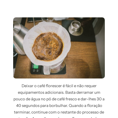
Deixar o café florescer é fácil e não requer
equipamentos adicionais. Basta derramar um
pouco de água no pó de café fresco e dar-lhes 30 a
40 segundos para borbulhar. Quando a floração
terminar, continue com o restante do processo de